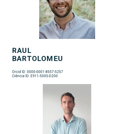
RAUL
BARTOLOMEU
Orcid ID: 0000-0001-8557-5257
Ciência ID: E911-5005-D200