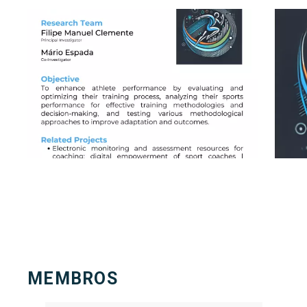
MEMBROS