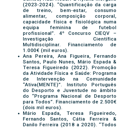
(2023-2024). “Quantificação da carga
de treino, bem-estar, consumo
alimentar, composição corporal,
capacidade física e fisiológica numa
equipa feminina de futebol
profissional”. 4º Concurso CIEQV –
Investigação Científica
Multidisciplinar. Financiamento de
1.000€ (mil euros).
Ana Pereira, Ana Figueira, Fernando
Santos, Paulo Nunes, Mário Espada &
Teresa Figueiredo (2022). Promoção
da Atividade Física e Saúde: Programa
de Intervenção na Comunidade
“Ativa(MENTE)”. Instituto Português
do Desporto e Juventude no âmbito
do “Programa Nacional de Desporto
para Todos”. Financiamento de 2.500€
(dois mil euros).
Mário Espada, Teresa Figueiredo,
Fernando Santos, Cátia Ferreira &
Danilo Ferreira (2018 a 2020). “Todos