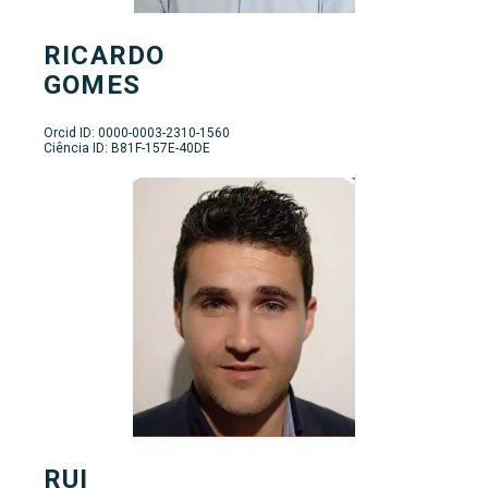
RICARDO
GOMES
Orcid ID: 0000-0003-2310-1560
Ciência ID: B81F-157E-40DE
RUI