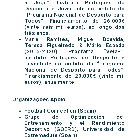
a Jogo”. Instituto Português do
Desporto e Juventude no âmbito do
“Programa Nacional de Desporto para
Todos”. Financiamento de 26.000€
(vinte seis mil euros), ao longo dos
três anos.
Maria Ramires, Miguel Boavida,
Teresa Figueiredo & Mário Espada
(2015-2020). Programa “Vela+”.
Instituto Português do Desporto e
Juventude no âmbito do “Programa
Nacional de Desporto para Todos”.
Financiamento de 20.000€ (vinte mil
euros), anualmente.
Organizações Apoio
Football Connection (Spain)
Grupo de Optimización del
Entrenamiento y el Rendimiento
Deportivo (GOERD), Universidad de
Extremadura (Spain)