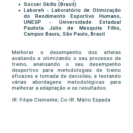
Soccer Skills (Brasil)
Laboreh - Laboratório de Otimização
do Rendimento Esportivo Humano,
UNESP - Universidade Estadual
Paulista Júlio de Mesquita Filho,
Campus Bauru, São Paulo, Brasil
Melhorar o desempenho dos atletas
avaliando e otimizando o seu processo de
treino, analisando o seu desempenho
desportivo para metodologias de treino
eficazes e tomada de decisões, e testando
várias abordagens metodológicas para
melhorar a adaptação e os resultados.
IR: Filipe Clemente; Co-IR: Mário Espada