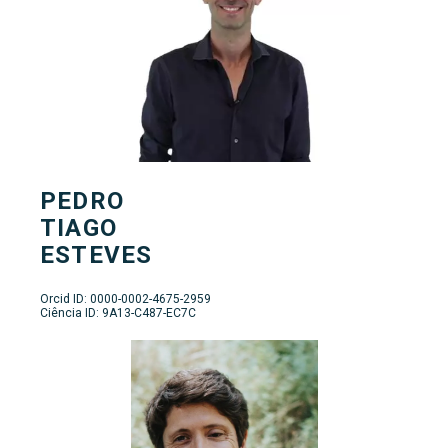
PEDRO
TIAGO
ESTEVES
Orcid ID: 0000-0002-4675-2959
Ciência ID: 9A13-C487-EC7C