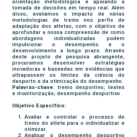
orientação metodológica e apoiando a
tomada de decisões em tempo real. Além
disso, avaliamos o impacto de várias
metodologias de treino nos perfis de
adaptação dos atletas, com o objetivo de
aprofundar a nossa compreensão de como
abordagens individualizadas podem
impulsionar o desempenho e o
desenvolvimento a longo prazo. Através
deste projeto de pesquisa abrangente,
procuramos desenvolver estratégias
inovadoras e baseadas em evidências que
ultrapassem os limites da ciência do
desporto e da otimização do desempenho.
Palavras-chave
: treino desportivo; testes
e monitorização; desempenho desportivo
Objetivo Específico:
Avaliar e controlar o processo de
treino do atleta para o individualizar e
otimizar.
Analisar o desempenho desportivo