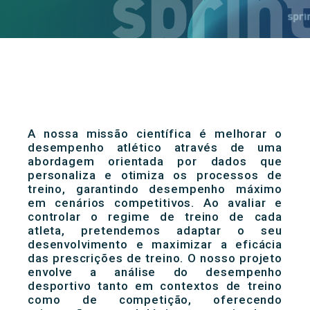
A nossa missão científica é melhorar o
desempenho atlético através de uma
abordagem orientada por dados que
personaliza e otimiza os processos de
treino, garantindo desempenho máximo
em cenários competitivos. Ao avaliar e
controlar o regime de treino de cada
atleta, pretendemos adaptar o seu
desenvolvimento e maximizar a eficácia
das prescrições de treino. O nosso projeto
envolve a análise do desempenho
desportivo tanto em contextos de treino
como de competição, oferecendo