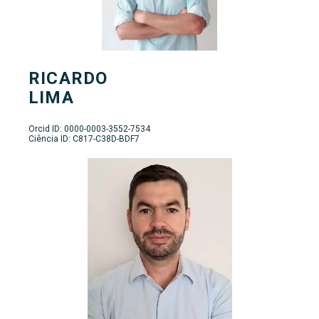
RICARDO
LIMA
Orcid ID: 0000-0003-3552-7534
Ciência ID: C817-C38D-BDF7