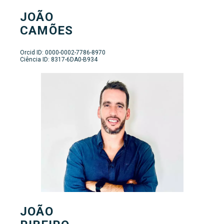
JOÃO
CAMÕES
Orcid ID: 0000-0002-7786-8970
Ciência ID: 8317-6DA0-B934
JOÃO