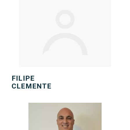
FILIPE
CLEMENTE